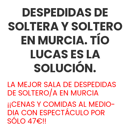
DESPEDIDAS DE
SOLTERA Y SOLTERO
EN MURCIA. TÍO
LUCAS ES LA
SOLUCIÓN.
LA MEJOR SALA DE DESPEDIDAS
DE SOLTERO/A EN MURCIA
¡¡CENAS Y COMIDAS AL MEDIO-
DIA CON ESPECTÁCULO POR
SÓLO 47€!!