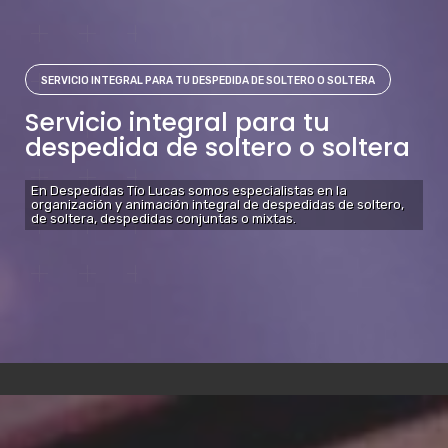
SERVICIO INTEGRAL PARA TU DESPEDIDA DE SOLTERO O SOLTERA
Servicio integral para tu
despedida de soltero o soltera
En Despedidas Tío Lucas somos especialistas en la
organización y animación integral de despedidas de soltero,
de soltera, despedidas conjuntas o mixtas.