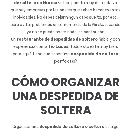
de soltero en Murcia
se han puesto muy de moda ya
que hay empresas profesionales que saben hacer eventos
inolvidables. No debes dejar ningún cabo suelto, por eso,
para evitar problemas en el momento de la
fiesta
, cuando
ya no se puede hacer nada, es contar con
un
restaurante de despedidas de soltero
fiable y con
experiencia como
Tío Lucas
. Todo esto está muy bien,
despedida de soltero
pero ¿qué tiene que tener una
perfecta
?
CÓMO ORGANIZAR
UNA DESPEDIDA DE
SOLTERA
Organizar una
despedida de soltera o soltero
es algo