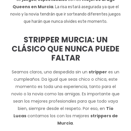
Queens en Murcia
. La risa estará asegurada ya que el
novio y la novia tendrán que ir sorteando diferentes juegos
que harán que nunca olvides este momento.
STRIPPER MURCIA: UN
CLÁSICO QUE NUNCA PUEDE
FALTAR
Seamos claros, una despedida sin un
stripper
es un
cumpleaños. Da igual que seas chico o chica, este
momento es toda una experiencia, tanto para el
novio o la novia como las amigas. Es importante que
sean los mejores profesionales para que todo vaya
bien, siempre desde el respeto. Por eso, en
Tío
Lucas
contamos los con los mejores
strippers de
Murcia
.