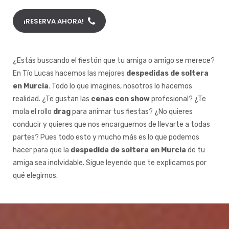
¡RESERVA AHORA!
¿Estás buscando el fiestón que tu amiga o amigo se merece?
En Tío Lucas hacemos las mejores
despedidas de soltera
en Murcia
. Todo lo que imagines, nosotros lo hacemos
realidad. ¿Te gustan las
cenas con show
profesional? ¿Te
mola el rollo
drag
para animar tus fiestas? ¿No quieres
conducir y quieres que nos encarguemos de llevarte a todas
partes? Pues todo esto y mucho más es lo que podemos
hacer para que la
despedida de soltera en Murcia
de tu
amiga sea inolvidable. Sigue leyendo que te explicamos por
qué elegirnos.