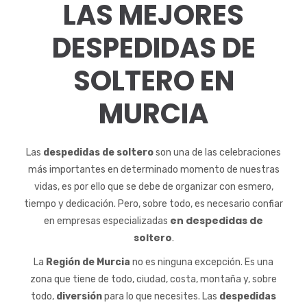
LAS MEJORES
DESPEDIDAS DE
SOLTERO EN
MURCIA
Las
despedidas de soltero
son una de las celebraciones
más importantes en determinado momento de nuestras
vidas, es por ello que se debe de organizar con esmero,
tiempo y dedicación. Pero, sobre todo, es necesario confiar
en despedidas de
en empresas especializadas
soltero
.
La
Región de Murcia
no es ninguna excepción. Es una
zona que tiene de todo, ciudad, costa, montaña y, sobre
todo,
diversión
para lo que necesites. Las
despedidas