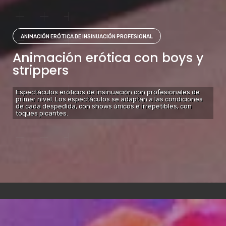
ANIMACIÓN ERÓTICA DE INSINUACIÓN PROFESIONAL
Animación erótica con boys y
strippers
Espectáculos eróticos de insinuación con profesionales de
primer nivel. Los espectáculos se adaptan a las condiciones
de cada despedida, con shows únicos e irrepetibles, con
toques picantes.