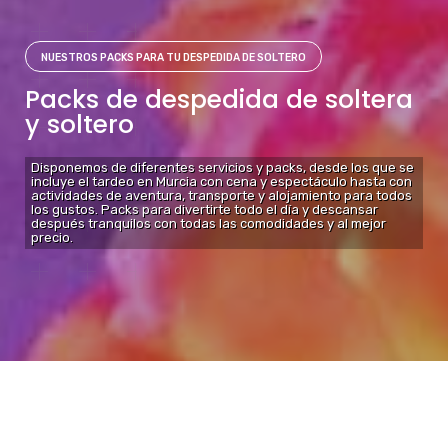
NUESTROS PACKS PARA TU DESPEDIDA DE SOLTERO
Packs de despedida de soltera
y soltero
Disponemos de diferentes servicios y packs, desde los que se
incluye el tardeo en Murcia con cena y espectáculo hasta con
actividades de aventura, transporte y alojamiento para todos
los gustos. Packs para divertirte todo el día y descansar
después tranquilos con todas las comodidades y al mejor
precio.